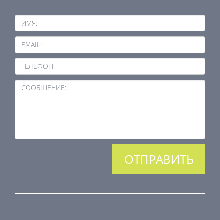
ИМЯ:
EMAIL:
ТЕЛЕФОН:
СООБЩЕНИЕ:
ПРОДУКЦИЯ