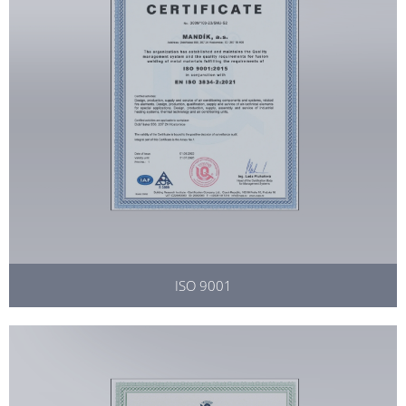
ISO 9001