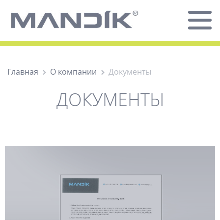
Главная
О компании
Документы
ДОКУМЕНТЫ