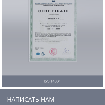
ISO 14001
НАПИСАТЬ НАМ